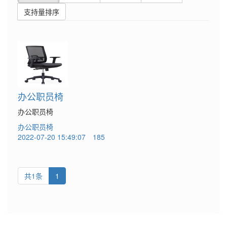
支持量排序
办公职员椅
办公职员椅
办公职员椅
2022-07-20 15:49:07
185
共1条
1