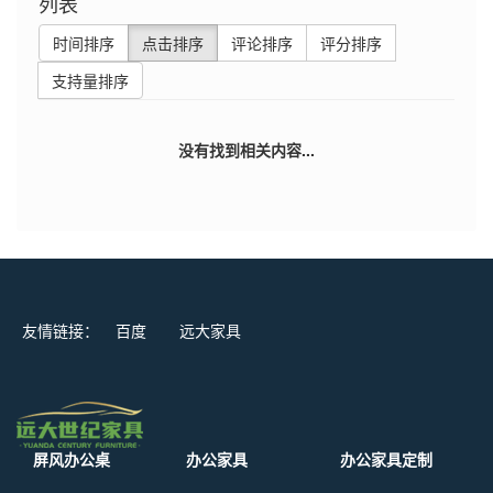
列表
时间排序
点击排序
评论排序
评分排序
支持量排序
没有找到相关内容...
友情链接：
百度
远大家具
屏风办公桌
办公家具
办公家具定制