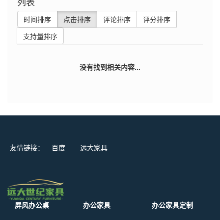
列表
时间排序
点击排序
评论排序
评分排序
支持量排序
没有找到相关内容...
友情链接：
百度
远大家具
屏风办公桌
办公家具
办公家具定制