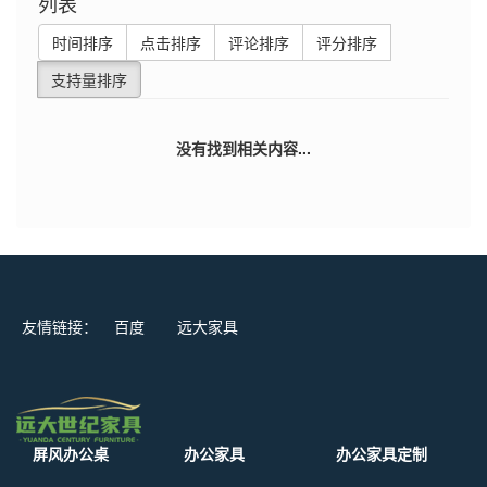
列表
时间排序
点击排序
评论排序
评分排序
支持量排序
没有找到相关内容...
友情链接：
百度
远大家具
屏风办公桌
办公家具
办公家具定制