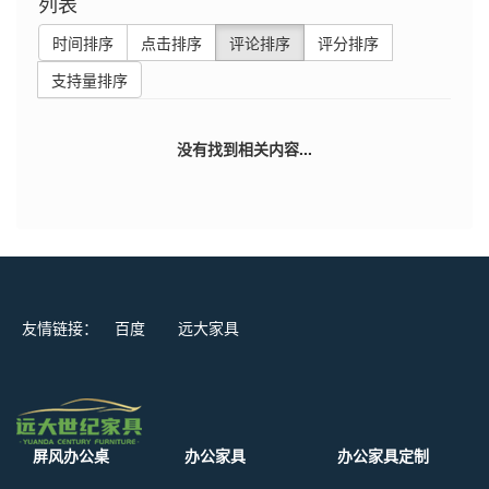
列表
时间排序
点击排序
评论排序
评分排序
支持量排序
没有找到相关内容...
友情链接：
百度
远大家具
屏风办公桌
办公家具
办公家具定制