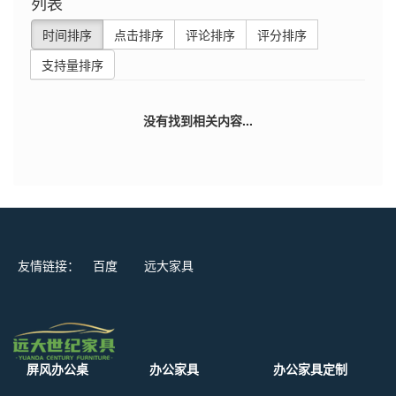
列表
时间排序
点击排序
评论排序
评分排序
支持量排序
没有找到相关内容...
友情链接：
百度
远大家具
屏风办公桌
办公家具
办公家具定制