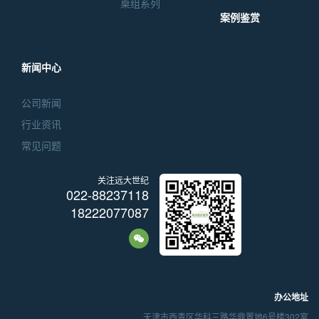
桌组系列
案例鉴赏
新闻中心
公司新闻
行业资讯
常见问题
关注远大世纪
022-88237118
18222077087
办公地址
天津市西青区华科三路华鼎置地6号楼302室