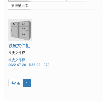
支持量排序
铁皮文件柜
铁皮文件柜
铁皮文件柜
2022-07-20 15:56:29
272
共1条
1