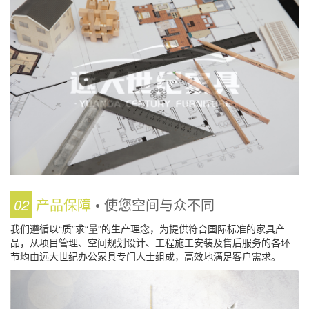
02
产品保障
• 使您空间与众不同
我们遵循以“质”求“量”的生产理念，为提供符合国际标准的家具产
品，从项目管理、空间规划设计、工程施工安装及售后服务的各环
节均由远大世纪办公家具专门人士组成，高效地满足客户需求。