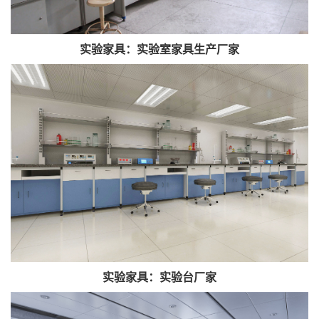
实验家具：实验室家具生产厂家
实验家具：实验台厂家