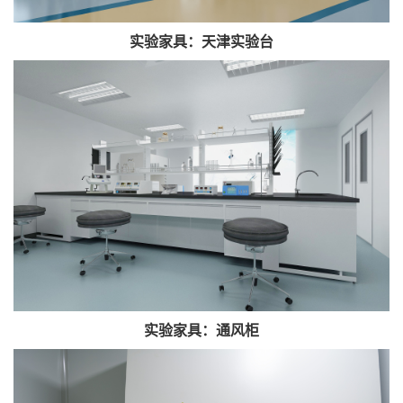
实验家具：天津实验台
实验家具：通风柜