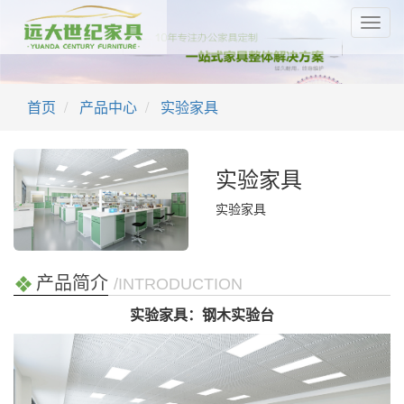
切
换
导
航
首页
产品中心
实验家具
实验家具
实验家具
产品简介
/INTRODUCTION
实验家具：钢木实验台