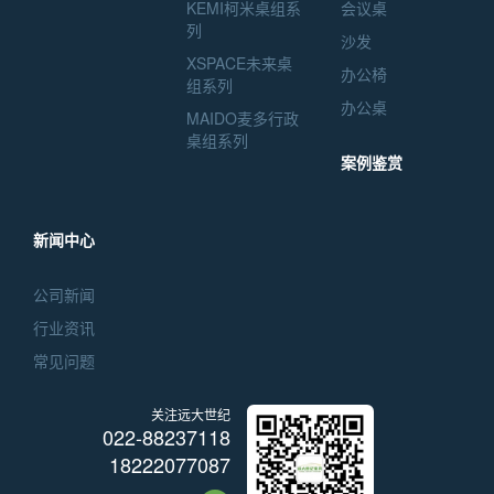
KEMI柯米桌组系
会议桌
列
沙发
XSPACE未来桌
办公椅
组系列
办公桌
MAIDO麦多行政
桌组系列
案例鉴赏
新闻中心
公司新闻
行业资讯
常见问题
关注远大世纪
022-88237118
18222077087