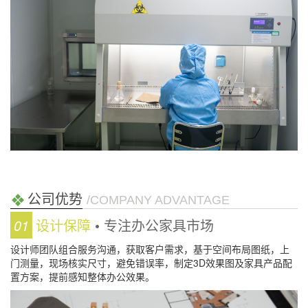
公司优势
/COMPANY ADVANTAGE
01
设计保障
• 专注办公家具市场
设计师团队组合服务沟通，获取客户需求，基于空间布局图纸，上
门测量，现场核实尺寸，避免错误率，制定3D效果图及家具产品配
置方案，提前感知整体办公效果。