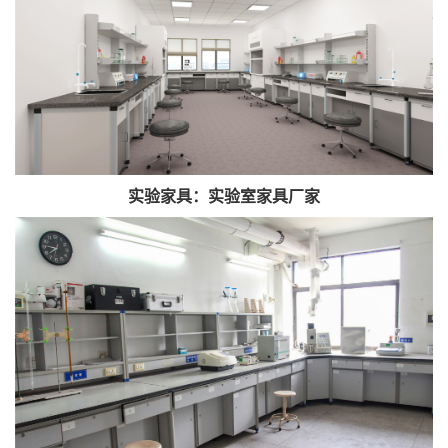
实验家具：实验室家具厂家