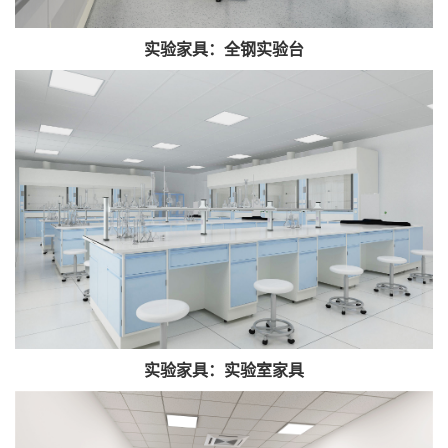
实验家具：全钢实验台
实验家具：实验室家具