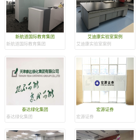
新航道国际教育集团
艾迪康实验室案例
新航道国际教育集团
艾迪康实验室案例
泰达绿化集团
宏源证券
泰达绿化集团
宏源证券